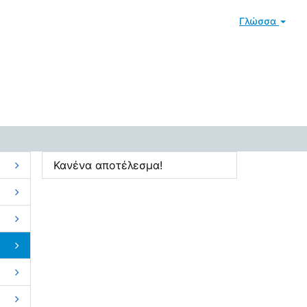
Γλώσσα
Κανένα αποτέλεσμα!