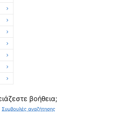
ειάζεστε βοήθεια;
Συμβουλές αναζήτησης