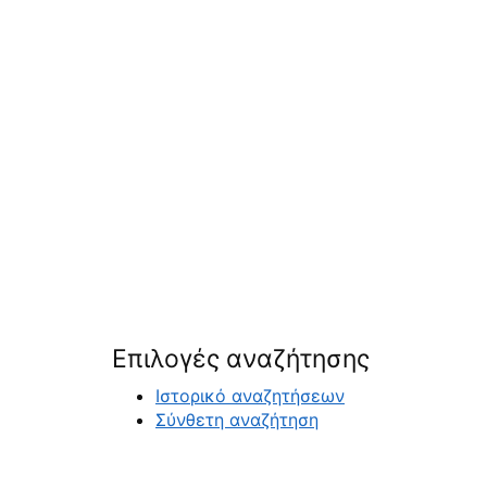
Επιλογές αναζήτησης
Ιστορικό αναζητήσεων
Σύνθετη αναζήτηση