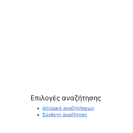
Επιλογές αναζήτησης
Ιστορικό αναζητήσεων
Σύνθετη αναζήτηση