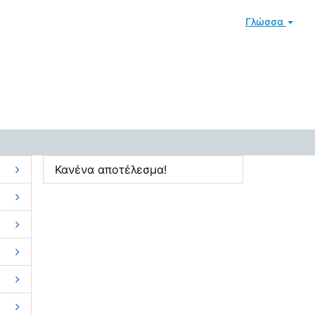
Γλώσσα
Κανένα αποτέλεσμα!