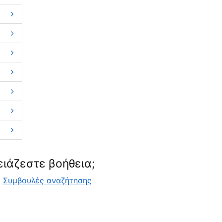
ειάζεστε βοήθεια;
Συμβουλές αναζήτησης